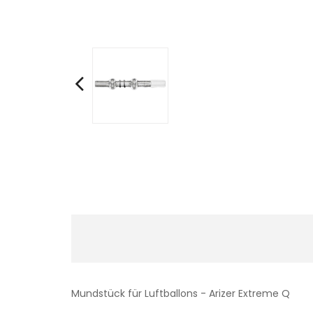
Mundstück für Luftballons - Arizer Extreme Q