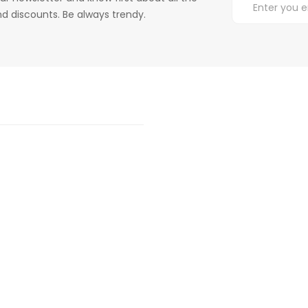
d discounts. Be always trendy.