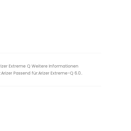
Arizer Extreme Q Weitere Informationen
rizer Passend für:Arizer Extreme-Q 6.0..