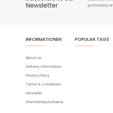
Newsletter
promotions an
INFORMATIONEN
POPULAR TAGS
About Us
Delivery Information
Privacy Policy
Terms & Conditions
Hersteller
Geschenkgutscheine