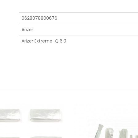
0628078800676
Arizer
Arizer Extreme-Q 6.0