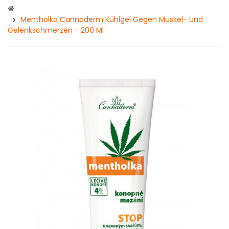
Mentholka Cannaderm Kühlgel Gegen Muskel- Und
Gelenkschmerzen - 200 Ml