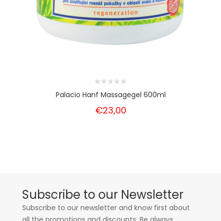
Palacio Hanf Massagegel 600ml
€23,00
Subscribe to our Newsletter
Subscribe to our newsletter and know first about
all the promotions and discounts. Be always