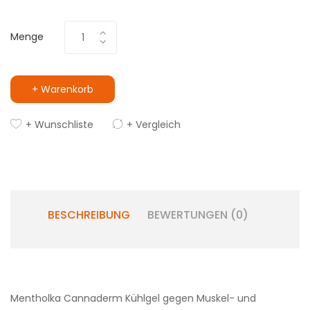
Menge
+ Warenkorb
+ Wunschliste
+ Vergleich
BESCHREIBUNG
BEWERTUNGEN (0)
Mentholka Cannaderm Kühlgel gegen Muskel- und