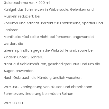
Gelenkschmerzen - 200 ml
Kühlgel, das Schmerzen in Wirbelsäule, Gelenken und
Muskeln reduziert; bei
Rheuma und Arthritis. Perfekt für Erwachsene, Sportler und
Senioren.
Mentholka-Gel sollte nicht bei Personen angewendet
werden, die
überempfindlich gegen die Wirkstoffe sind, sowie bei
Kindern unter 3 Jahren.
Nicht auf Schleimhäuten, geschädigter Haut und um die
Augen anwenden.
Nach Gebrauch die Hände gründlich waschen.
WIRKUNG: Verringerung von akuten und chronischen
Schmerzen, Linderung bei müden Beinen
WIRKSTOFFE: