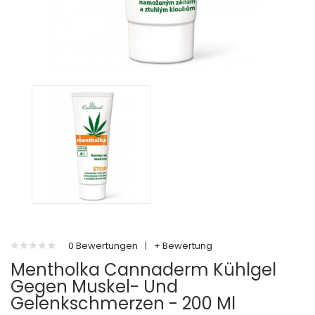
0 Bewertungen
|
+ Bewertung
Mentholka Cannaderm Kühlgel
Gegen Muskel- Und
Gelenkschmerzen - 200 Ml