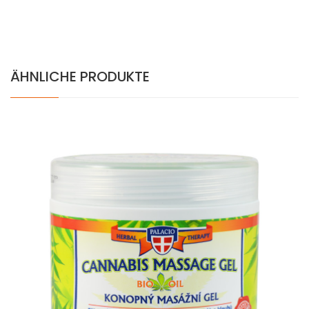
ÄHNLICHE PRODUKTE