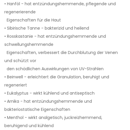
• Hanföl - hat entzündungshemmende, pflegende und
regenerierende
Eigenschaften für die Haut
• Sibirische Tanne - bakterizid und heilend
• Rosskastanie - hat entzündungshemmende und
schwellungshemmende
Eigenschaften, verbessert die Durchblutung der Venen
und schützt vor
den schädlichen Auswirkungen von UV-Strahlen
• Beinwell - erleichtert die Granulation, beruhigt und
regeneriert
• Eukalyptus - wirkt kühlend und antiseptisch
• Arnika - hat entzündungshemmende und
bakteriostatische Eigenschaften
• Menthol - wirkt analgetisch, juckreizhemmend,
beruhigend und kühlend