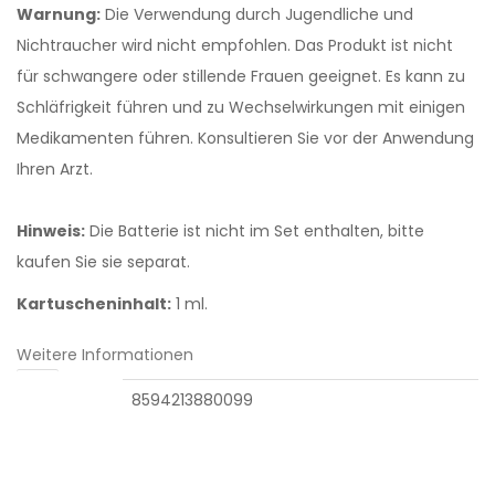
Warnung:
Die Verwendung durch Jugendliche und
Nichtraucher wird nicht empfohlen. Das Produkt ist nicht
für schwangere oder stillende Frauen geeignet. Es kann zu
Schläfrigkeit führen und zu Wechselwirkungen mit einigen
Medikamenten führen. Konsultieren Sie vor der Anwendung
Ihren Arzt.
Hinweis:
Die Batterie ist nicht im Set enthalten, bitte
kaufen Sie sie separat.
Kartuscheninhalt:
1 ml.
Weitere Informationen
EAN
8594213880099