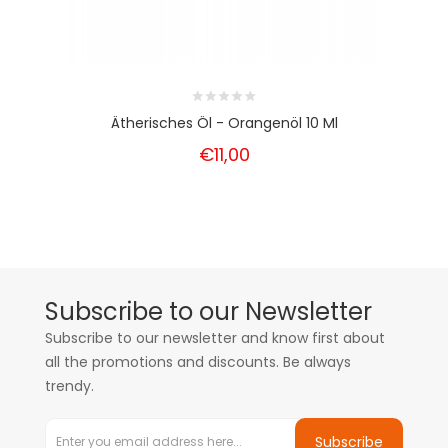
Ätherisches Öl - Orangenöl 10 Ml
€11,00
Subscribe to our Newsletter
Subscribe to our newsletter and know first about
all the promotions and discounts. Be always
trendy.
Subscribe