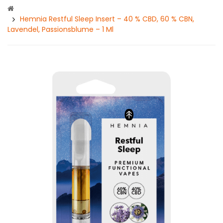
Hemnia Restful Sleep Insert – 40 % CBD, 60 % CBN,
Lavendel, Passionsblume – 1 Ml