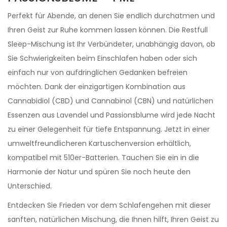
Perfekt für Abende, an denen Sie endlich durchatmen und
Ihren Geist zur Ruhe kommen lassen können. Die Restfull
Sleep-Mischung ist Ihr Verbündeter, unabhängig davon, ob
Sie Schwierigkeiten beim Einschlafen haben oder sich
einfach nur von aufdringlichen Gedanken befreien
möchten. Dank der einzigartigen Kombination aus
Cannabidiol (CBD) und Cannabinol (CBN) und natürlichen
Essenzen aus Lavendel und Passionsblume wird jede Nacht
zu einer Gelegenheit für tiefe Entspannung. Jetzt in einer
umweltfreundlicheren Kartuschenversion erhältlich,
kompatibel mit 510er-Batterien. Tauchen Sie ein in die
Harmonie der Natur und spüren Sie noch heute den
Unterschied.
Entdecken Sie Frieden vor dem Schlafengehen mit dieser
sanften, natürlichen Mischung, die Ihnen hilft, Ihren Geist zu