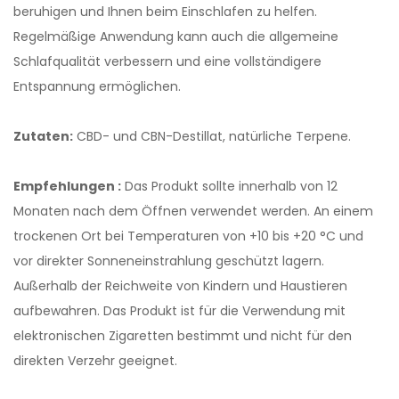
beruhigen und Ihnen beim Einschlafen zu helfen.
Regelmäßige Anwendung kann auch die allgemeine
Schlafqualität verbessern und eine vollständigere
Entspannung ermöglichen.
Zutaten:
CBD- und CBN-Destillat, natürliche Terpene.
Empfehlungen :
Das Produkt sollte innerhalb von 12
Monaten nach dem Öffnen verwendet werden. An einem
trockenen Ort bei Temperaturen von +10 bis +20 °C und
vor direkter Sonneneinstrahlung geschützt lagern.
Außerhalb der Reichweite von Kindern und Haustieren
aufbewahren. Das Produkt ist für die Verwendung mit
elektronischen Zigaretten bestimmt und nicht für den
direkten Verzehr geeignet.