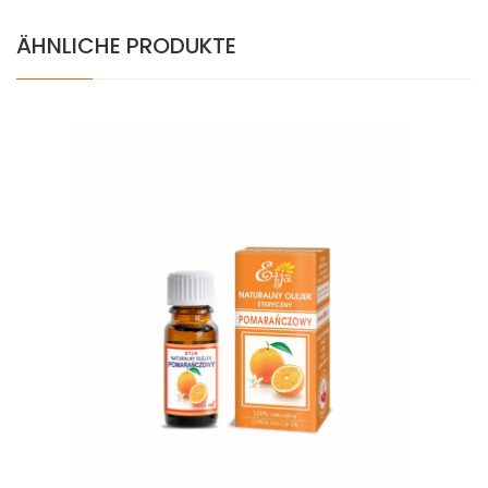
ÄHNLICHE PRODUKTE