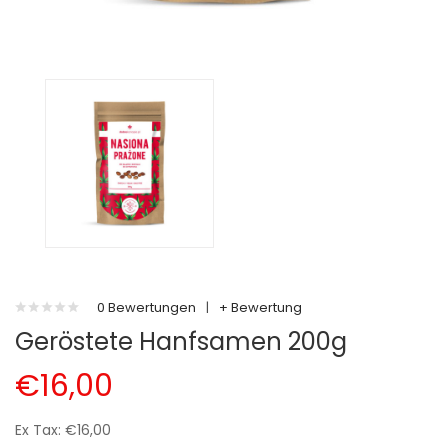
0 Bewertungen
|
+ Bewertung
Geröstete Hanfsamen 200g
€16,00
Ex Tax: €16,00