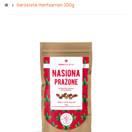
Geröstete Hanfsamen 200g