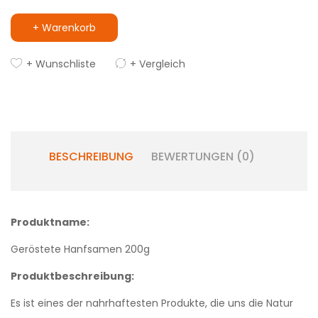
+ Warenkorb
+ Wunschliste
+ Vergleich
BESCHREIBUNG
BEWERTUNGEN (0)
Produktname:
Geröstete Hanfsamen 200g
Produktbeschreibung:
Es ist eines der nahrhaftesten Produkte, die uns die Natur