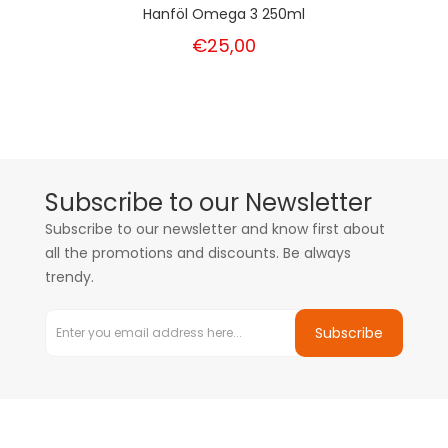
Hanföl Omega 3 250ml
€25,00
Subscribe to our Newsletter
Subscribe to our newsletter and know first about
all the promotions and discounts. Be always
trendy.
Subscribe