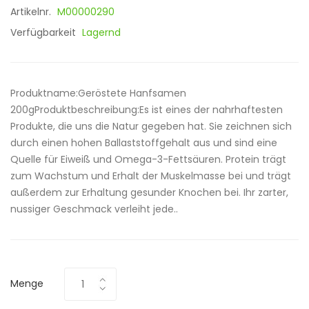
Artikelnr.
M00000290
Verfügbarkeit
Lagernd
Produktname:Geröstete Hanfsamen
200gProduktbeschreibung:Es ist eines der nahrhaftesten
Produkte, die uns die Natur gegeben hat. Sie zeichnen sich
durch einen hohen Ballaststoffgehalt aus und sind eine
Quelle für Eiweiß und Omega-3-Fettsäuren. Protein trägt
zum Wachstum und Erhalt der Muskelmasse bei und trägt
außerdem zur Erhaltung gesunder Knochen bei. Ihr zarter,
nussiger Geschmack verleiht jede..
Menge