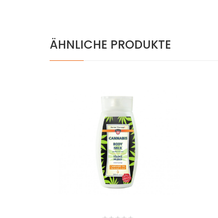
ÄHNLICHE PRODUKTE