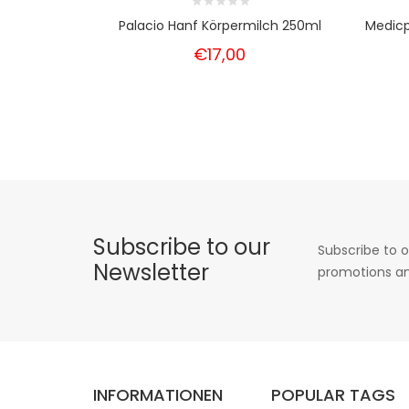
Palacio Hanf Körpermilch 250ml
Medicp
€17,00
Subscribe to our
Subscribe to o
Newsletter
promotions an
INFORMATIONEN
POPULAR TAGS