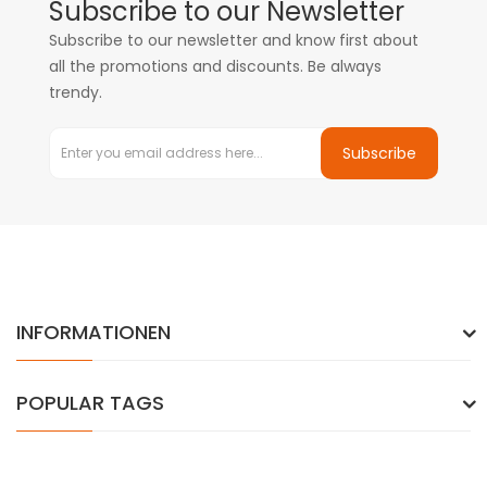
Subscribe to our Newsletter
Subscribe to our newsletter and know first about
all the promotions and discounts. Be always
trendy.
Subscribe
INFORMATIONEN
POPULAR TAGS