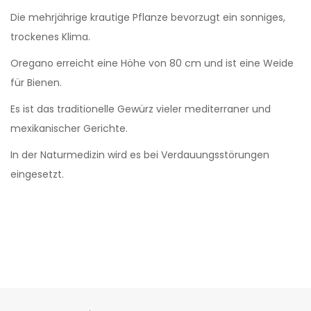
Die mehrjährige krautige Pflanze bevorzugt ein sonniges,
trockenes Klima.
Oregano erreicht eine Höhe von 80 cm und ist eine Weide
für Bienen.
Es ist das traditionelle Gewürz vieler mediterraner und
mexikanischer Gerichte.
In der Naturmedizin wird es bei Verdauungsstörungen
eingesetzt.