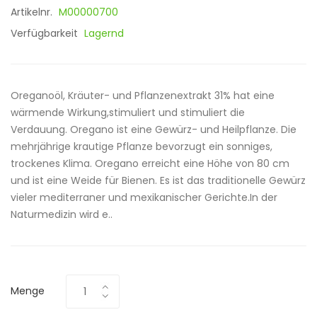
Artikelnr.
M00000700
Verfügbarkeit
Lagernd
Oreganoöl, Kräuter- und Pflanzenextrakt 31% hat eine
wärmende Wirkung,stimuliert und stimuliert die
Verdauung. Oregano ist eine Gewürz- und Heilpflanze. Die
mehrjährige krautige Pflanze bevorzugt ein sonniges,
trockenes Klima. Oregano erreicht eine Höhe von 80 cm
und ist eine Weide für Bienen. Es ist das traditionelle Gewürz
vieler mediterraner und mexikanischer Gerichte.In der
Naturmedizin wird e..
Menge