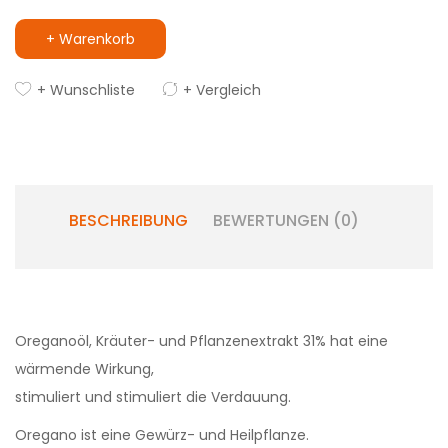
+ Warenkorb
+ Wunschliste
+ Vergleich
BESCHREIBUNG
BEWERTUNGEN (0)
Oreganoöl, Kräuter- und Pflanzenextrakt 31% hat eine
wärmende Wirkung,
stimuliert und stimuliert die Verdauung.
Oregano ist eine Gewürz- und Heilpflanze.